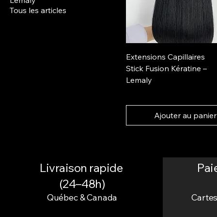
Tous les articles
Extensions Capillaires
Stick Fusion Kératine –
Lemaly
Ajouter au panier
Livraison rapide
Pai
(24–48h)
Québec & Canada
Cartes