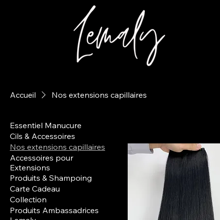
Accueil
Nos extensions capillaires
Essentiel Manucure
Cils & Accessoires
Nos extensions capillaires
Accessoires pour
Extensions
Produits & Shampoing
Carte Cadeau
Collection
Produits Ambassadrices
Lemaly