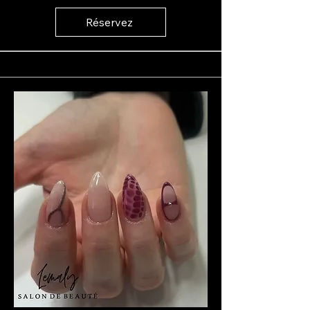
Réservez