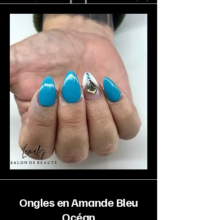
Ongles en Amande Bleu
Océan