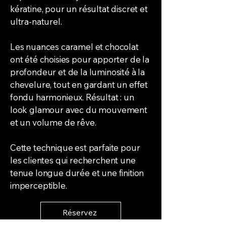
kératine, pour un résultat discret et
ultra-naturel.
Les nuances caramel et chocolat
ont été choisies pour apporter de la
profondeur et de la luminosité à la
chevelure, tout en gardant un effet
fondu harmonieux. Résultat : un
look glamour avec du mouvement
et un volume de rêve.
Cette technique est parfaite pour
les clientes qui recherchent une
tenue longue durée et une finition
imperceptible.
Réservez