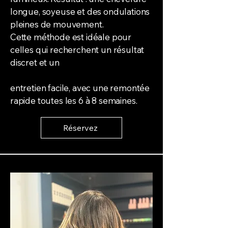
longue, soyeuse et des ondulations
pleines de mouvement.
Cette méthode est idéale pour
celles qui recherchent un résultat
discret et un
entretien facile, avec une remontée
rapide toutes les 6 à 8 semaines.
Réservez