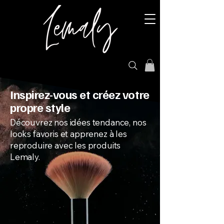
Inspirez-vous et créez votre
propre style
Découvrez nos idées tendance, nos
looks favoris et apprenez à les
reproduire avec les produits
Lemaly.