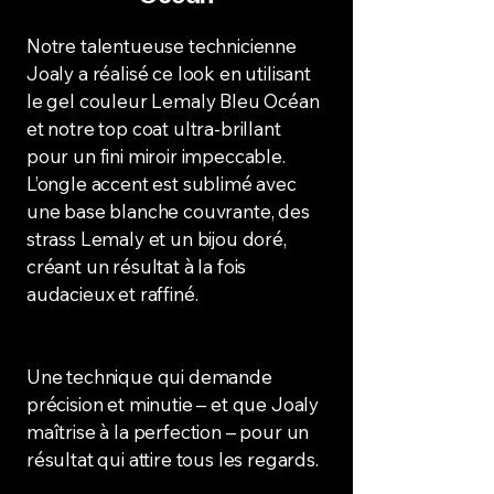
Notre talentueuse technicienne
Joaly a réalisé ce look en utilisant
le gel couleur Lemaly Bleu Océan
et notre top coat ultra-brillant
pour un fini miroir impeccable.
L’ongle accent est sublimé avec
une base blanche couvrante, des
strass Lemaly et un bijou doré,
créant un résultat à la fois
audacieux et raffiné.
Une technique qui demande
précision et minutie – et que Joaly
maîtrise à la perfection – pour un
résultat qui attire tous les regards.