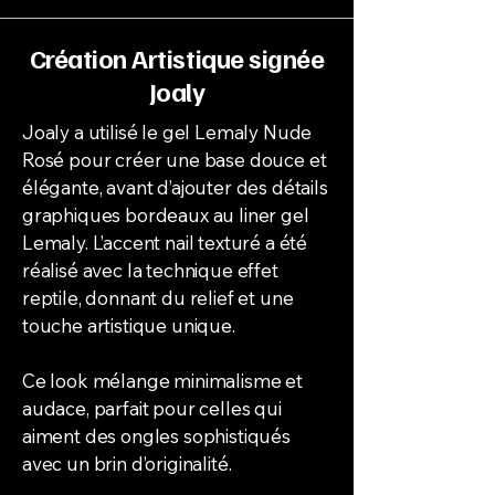
Création Artistique signée
Joaly
Joaly a utilisé le gel Lemaly Nude
Rosé pour créer une base douce et
élégante, avant d’ajouter des détails
graphiques bordeaux au liner gel
Lemaly. L’accent nail texturé a été
réalisé avec la technique effet
reptile, donnant du relief et une
touche artistique unique.
Ce look mélange minimalisme et
audace, parfait pour celles qui
aiment des ongles sophistiqués
avec un brin d’originalité.