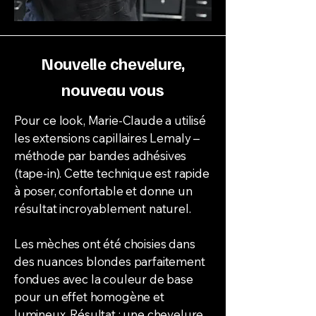
Nouvelle chevelure,
nouveau vous
Pour ce look, Marie-Claude a utilisé
les extensions capillaires Lemaly –
méthode par bandes adhésives
(tape-in). Cette technique est rapide
à poser, confortable et donne un
résultat incroyablement naturel.
Les mèches ont été choisies dans
des nuances blondes parfaitement
fondues avec la couleur de base
pour un effet homogène et
lumineux. Résultat : une chevelure