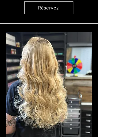
Réservez