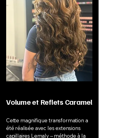
Volume et Reflets Caramel
Cette magnifique transformation a
été réalisée avec les extensions
capillaires Lemaly – méthode à la