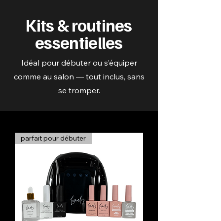
Kits & routines
essentielles
Idéal pour débuter ou s’équiper
comme au salon — tout inclus, sans
se tromper.
parfait pour débuter