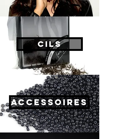
Cils
Accessoires