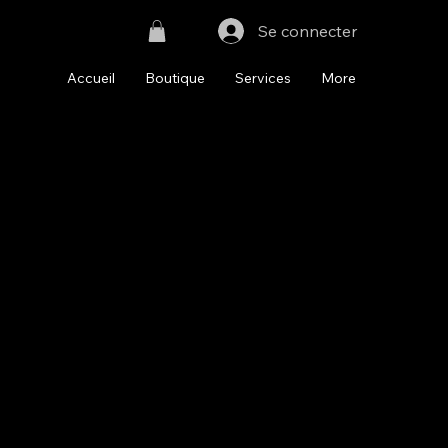
Se connecter
Accueil
Boutique
Services
More