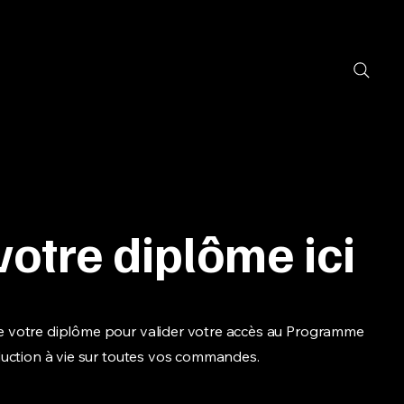
votre diplôme ici
 votre diplôme pour valider votre accès au Programme
duction à vie sur toutes vos commandes.