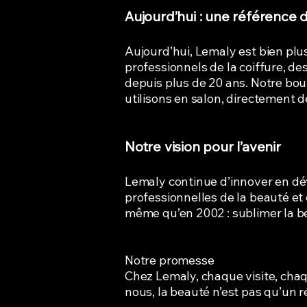
Aujourd’hui : une référence d
Aujourd’hui, Lemaly est bien plu
professionnels de la coiffure, des
depuis plus de 20 ans. Notre bo
utilisons en salon, directement d
Notre vision pour l’avenir
Lemaly continue d’innover en dé
professionnelles de la beauté et
même qu’en 2002 : sublimer la bea
Notre promesse
Chez Lemaly, chaque visite, chaq
nous, la beauté n’est pas qu’un r