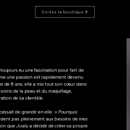
Visitez la boutique
toujours eu une fascination pour l’art de
me une passion est rapidement devenu
s de 8 ans, elle a mis tout son cœur dans
s soins de la peau et du maquillage,
ation de sa clientèle.
cessait de grandir en elle : « Pourquoi
ndent pas pleinement aux besoins de mes
ction que Joaly a décidé de créer sa propre