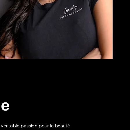
de
 véritable passion pour la beauté