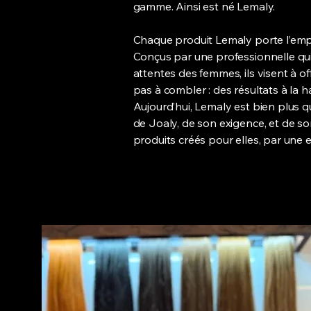
gamme. Ainsi est né Lemaly.
Chaque produit Lemaly porte l’empr
Conçus par une professionnelle qui 
attentes des femmes, ils visent à of
pas à combler : des résultats à la 
Aujourd’hui, Lemaly est bien plus qu
de Joaly, de son exigence, et de so
produits créés pour elles, par une