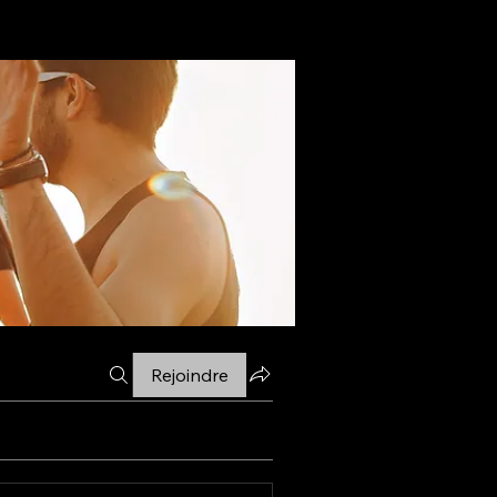
Rejoindre