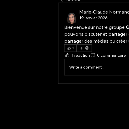
Marie-Claude Norman
19 janvier 2026
Bienvenue sur notre groupe 
G
pouvons discuter et partager 
partager des médias ou créer
1
1 réaction
0 commentaire
Write a comment...