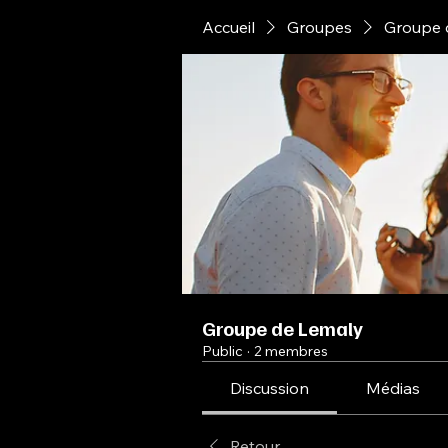
Accueil
Groupes
Groupe 
Groupe de Lemaly
Public
·
2 membres
Discussion
Médias
Retour