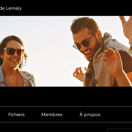
de Lemaly
Fichiers
Membres
À propos