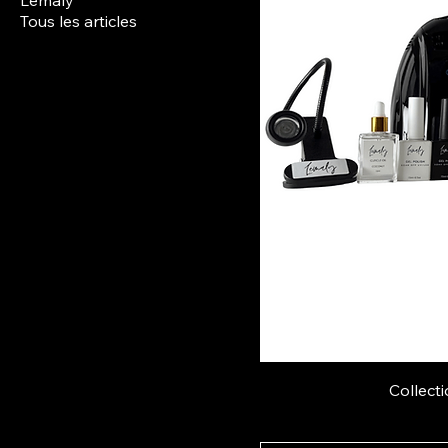
Tous les articles
Collecti