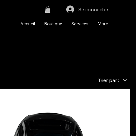
Se connecter
Accueil
Boutique
Services
More
Trier par :