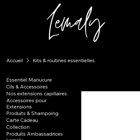
Accueil
Kits & routines essentielles
Essentiel Manucure
Cils & Accessoires
Nos extensions capillaires
Accessoires pour
Extensions
Produits & Shampoing
Carte Cadeau
Collection
Produits Ambassadrices
Lemaly