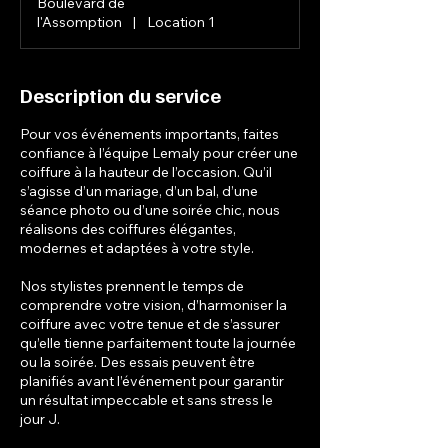
Boulevard de
l'Assomption
|
Location 1
Description du service
Pour vos événements importants, faites
confiance à l’équipe Lemaly pour créer une
coiffure à la hauteur de l’occasion. Qu’il
s’agisse d’un mariage, d’un bal, d’une
séance photo ou d’une soirée chic, nous
réalisons des coiffures élégantes,
modernes et adaptées à votre style.
Nos stylistes prennent le temps de
comprendre votre vision, d’harmoniser la
coiffure avec votre tenue et de s’assurer
qu’elle tienne parfaitement toute la journée
ou la soirée. Des essais peuvent être
planifiés avant l’événement pour garantir
un résultat impeccable et sans stress le
jour J.