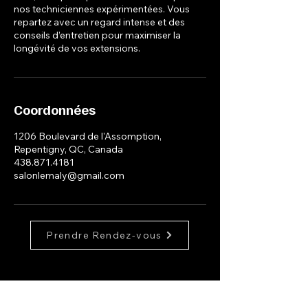
nos techniciennes expérimentées. Vous
repartez avec un regard intense et des
conseils d’entretien pour maximiser la
longévité de vos extensions.
Coordonnées
1206 Boulevard de l'Assomption,
Repentigny, QC, Canada
438.871.4181
salonlemaly@gmail.com
Prendre Rendez-vous