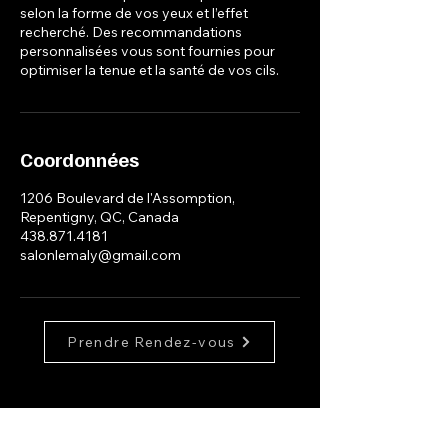
selon la forme de vos yeux et l’effet
recherché. Des recommandations
personnalisées vous sont fournies pour
optimiser la tenue et la santé de vos cils.
Coordonnées
1206 Boulevard de l'Assomption,
Repentigny, QC, Canada
438.871.4181
salonlemaly@gmail.com
Prendre Rendez-vous