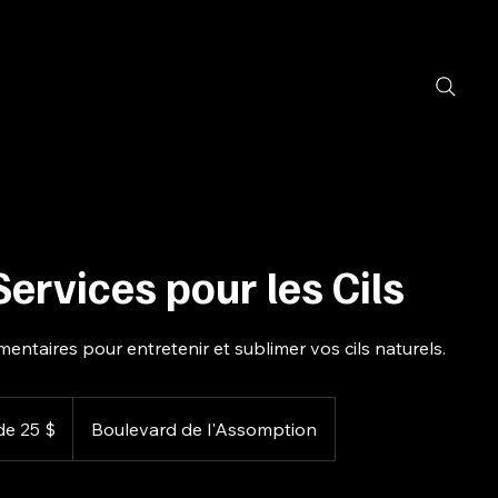
Services pour les Cils
ntaires pour entretenir et sublimer vos cils naturels.
de 25 $
Boulevard de l'Assomption