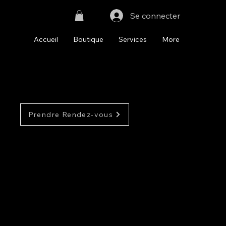
Se connecter
Accueil
Boutique
Services
More
Prendre Rendez-vous