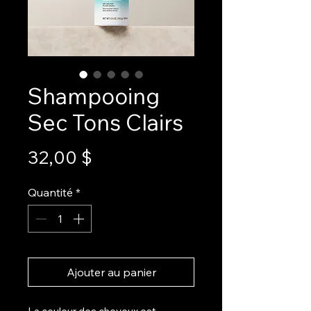
Shampooing
Sec Tons Clairs
Prix
32,00 $
Quantité
*
Ajouter au panier