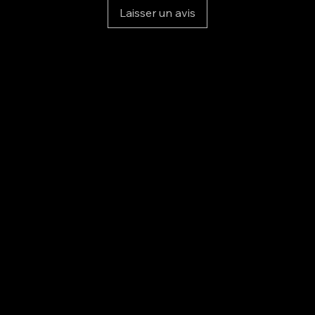
Laisser un avis