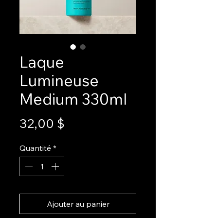
Laque
Lumineuse
Medium 330ml
Prix
32,00 $
Quantité
*
Ajouter au panier