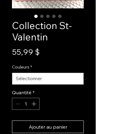
Collection St-
Valentin
Prix
55,99 $
Couleurs
*
Quantité
*
Ajouter au panier