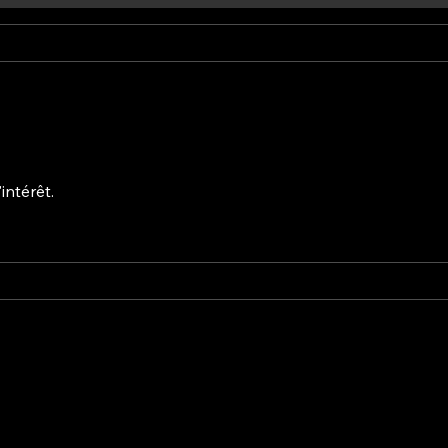
intérêt.