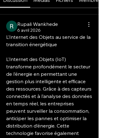
Discussion
Médias
Fichiers
Membres
Rupali Wankhede
6 avril 2026
L’Internet des Objets au service de la 
transition énergétique
L’Internet des Objets (IoT) 
transforme profondément le secteur 
de l’énergie en permettant une 
gestion plus intelligente et efficace 
des ressources. Grâce à des capteurs 
connectés et à l’analyse des données 
en temps réel, les entreprises 
peuvent surveiller la consommation, 
anticiper les pannes et optimiser la 
distribution d’énergie. Cette 
technologie favorise également 