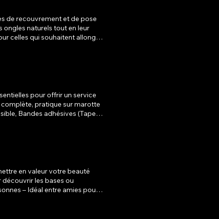
ces de recouvrement et de pose
ntielles pour offrir un service
ettre en valeur votre beauté