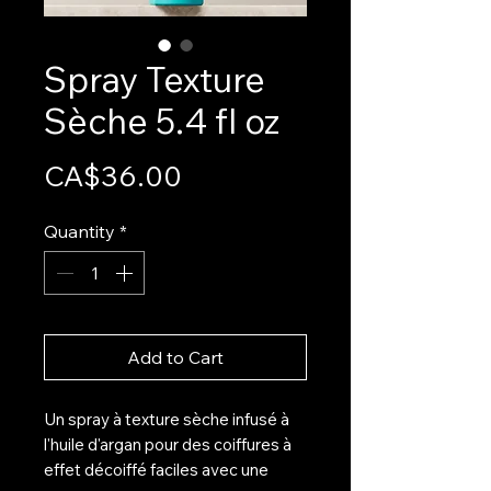
Spray Texture
Sèche 5.4 fl oz
Price
CA$36.00
Quantity
*
Add to Cart
Un spray à texture sèche infusé à
l'huile d'argan pour des coiffures à
effet décoiffé faciles avec une