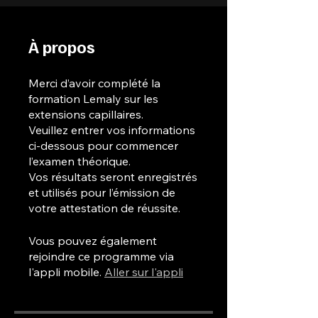
À propos
Merci d’avoir complété la
formation Lemaly sur les
extensions capillaires.
Veuillez entrer vos informations
ci-dessous pour commencer
l’examen théorique.
Vos résultats seront enregistrés
et utilisés pour l’émission de
votre attestation de réussite.
Vous pouvez également
rejoindre ce programme via
l'appli mobile.
Aller sur l'appli