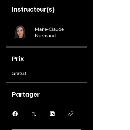
Instructeur(s)
Marie-Claude
Normand
Prix
Gratuit
Partager